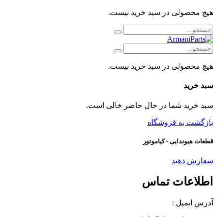
هیچ محصولی در سبد خرید نیست.
هیچ محصولی در سبد خرید نیست.
سبد خرید
سبد خرید شما در حال حاضر خالی است.
بازگشت به فروشگاه
قطعات هیوندایی - کیاموتور
سفارش دهید
اطلاعات تماس
آدرس ایمیل :