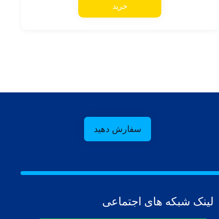
خرید
سفارش دهید
لینک شبکه های اجتماعی