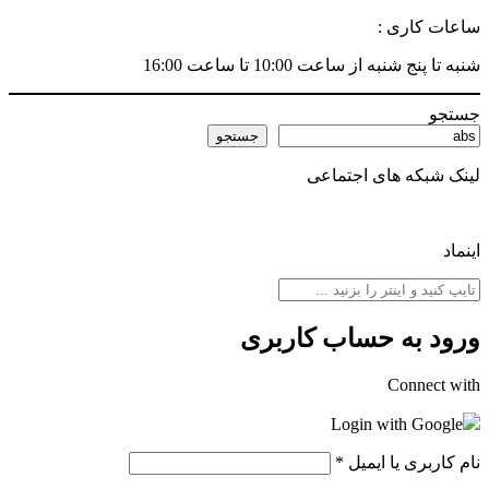
ساعات کاری :
شنبه تا پنج شنبه از ساعت 10:00 تا ساعت 16:00
جستجو
جستجو
لینک شبکه های اجتماعی
اینماد
ورود به حساب کاربری
Connect with
Login with Google
نام کاربری یا ایمیل
*