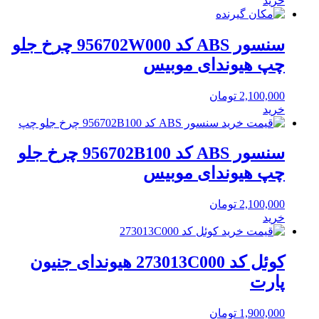
خرید
سنسور ABS کد 956702W000 چرخ جلو
چپ هیوندای موبیس
2,100,000
تومان
خرید
سنسور ABS کد 956702B100 چرخ جلو
چپ هیوندای موبیس
2,100,000
تومان
خرید
کوئل کد 273013C000 هیوندای جنیون
پارت
1,900,000
تومان