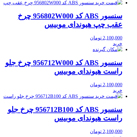
سنسور ABS کد 956802W000 چرخ
عقب چپ هیوندای موبیس
2,100,000
تومان
خرید
سنسور ABS کد 956712W000 چرخ جلو
راست هیوندای موبیس
2,100,000
تومان
خرید
سنسور ABS کد 956712B100 چرخ جلو
راست هیوندای موبیس
2,100,000
تومان