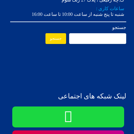
ساعات کاری :
شنبه تا پنج شنبه از ساعت 10:00 تا ساعت 16:00
جستجو
جستجو
لینک شبکه های اجتماعی