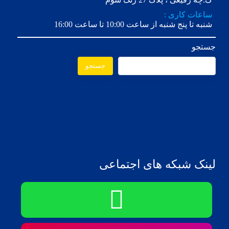
ساعات کاری :
شنبه تا پنج شنبه از ساعت 10:00 تا ساعت 16:00
جستجو
جستجو
لینک شبکه های اجتماعی