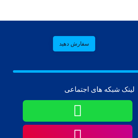
سفارش دهید
لینک شبکه های اجتماعی