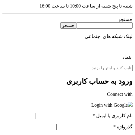
شنبه تا پنج شنبه از ساعت 10:00 تا ساعت 16:00
جستجو
جستجو
لینک شبکه های اجتماعی
اینماد
ورود به حساب کاربری
Connect with
Login with Google
نام کاربری یا ایمیل
*
گذرواژه
*