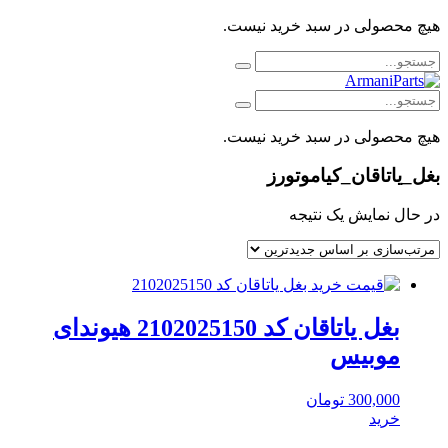
هیچ محصولی در سبد خرید نیست.
هیچ محصولی در سبد خرید نیست.
بغل_یاتاقان_کیاموتورز
در حال نمایش یک نتیجه
بغل یاتاقان کد 2102025150 هیوندای
موبیس
300,000
تومان
خرید