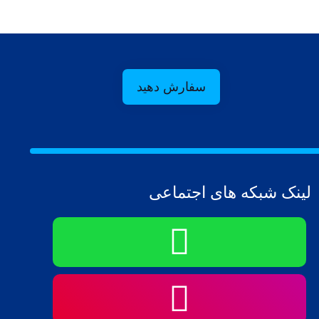
سفارش دهید
لینک شبکه های اجتماعی