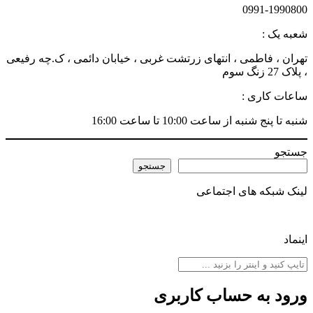
0991-1990800
شعبه یک :
تهران ، فاطمی ، انتهای زرتشت غربی ، خیابان دائمی ، ک.چه رفیعی
، پلاک 27 زنگ سوم
ساعات کاری :
شنبه تا پنج شنبه از ساعت 10:00 تا ساعت 16:00
جستجو
جستجو
لینک شبکه های اجتماعی
اینماد
ورود به حساب کاربری