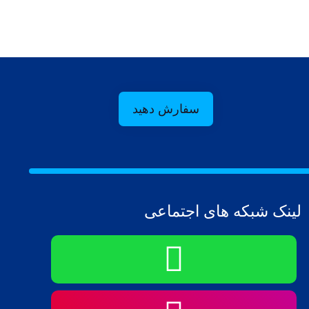
سفارش دهید
لینک شبکه های اجتماعی