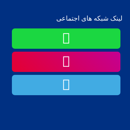
لینک شبکه های اجتماعی