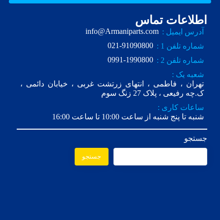
اطلاعات تماس
info@Armaniparts.com
آدرس ایمیل :
021-91090800
شماره تلفن 1 :
0991-1990800
شماره تلفن 2 :
شعبه یک :
تهران ، فاطمی ، انتهای زرتشت غربی ، خیابان دائمی ،
ک.چه رفیعی ، پلاک 27 زنگ سوم
ساعات کاری :
شنبه تا پنج شنبه از ساعت 10:00 تا ساعت 16:00
جستجو
جستجو