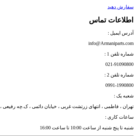
سفارش دهید
اطلاعات تماس
آدرس ایمیل :
info@Armaniparts.com
شماره تلفن 1 :
021-91090800
شماره تلفن 2 :
0991-1990800
شعبه یک :
تهران ، فاطمی ، انتهای زرتشت غربی ، خیابان دائمی ، ک.چه رفیعی ، پلاک 27 زن
ساعات کاری :
شنبه تا پنج شنبه از ساعت 10:00 تا ساعت 16:00