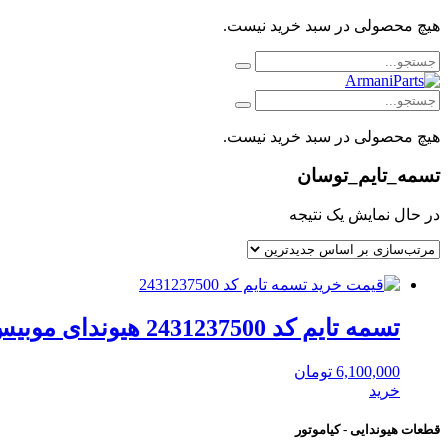
هیچ محصولی در سبد خرید نیست.
هیچ محصولی در سبد خرید نیست.
تسمه_تایم_توسان
در حال نمایش یک نتیجه
تسمه تایم کد 2431237500 هیوندای موبیس
6,100,000
تومان
خرید
قطعات هیوندایی - کیاموتور