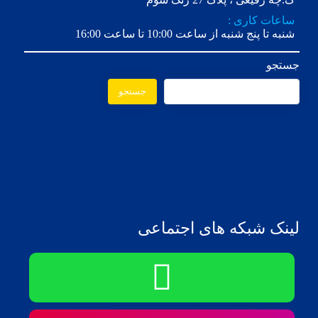
ساعات کاری :
شنبه تا پنج شنبه از ساعت 10:00 تا ساعت 16:00
جستجو
جستجو
لینک شبکه های اجتماعی