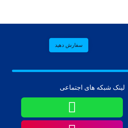
سفارش دهید
لینک شبکه های اجتماعی