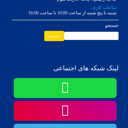
ساعات کاری :
شنبه تا پنج شنبه از ساعت 10:00 تا ساعت 16:00
جستجو
جستجو
لینک شبکه های اجتماعی