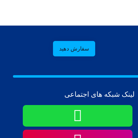
سفارش دهید
لینک شبکه های اجتماعی