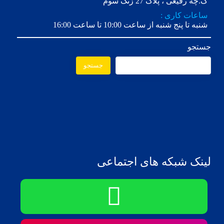
ک.چه رفیعی ، پلاک 27 زنگ سوم
ساعات کاری :
شنبه تا پنج شنبه از ساعت 10:00 تا ساعت 16:00
جستجو
جستجو
لینک شبکه های اجتماعی