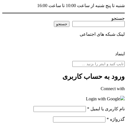
شنبه تا پنج شنبه از ساعت 10:00 تا ساعت 16:00
جستجو
جستجو
لینک شبکه های اجتماعی
اینماد
ورود به حساب کاربری
Connect with
Login with Google
نام کاربری یا ایمیل
*
گذرواژه
*