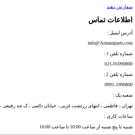
سفارش دهید
اطلاعات تماس
آدرس ایمیل :
info@Armaniparts.com
شماره تلفن 1 :
021-91090800
شماره تلفن 2 :
0991-1990800
شعبه یک :
تهران ، فاطمی ، انتهای زرتشت غربی ، خیابان دائمی ، ک.چه رفیعی ، پلاک 27 زن
ساعات کاری :
شنبه تا پنج شنبه از ساعت 10:00 تا ساعت 16:00