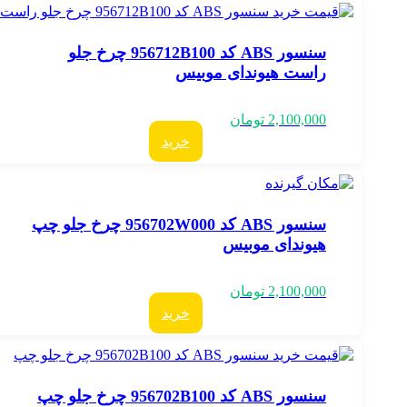
سنسور ABS کد 956712B100 چرخ جلو
راست هیوندای موبیس
2,100,000
تومان
خرید
سنسور ABS کد 956702W000 چرخ جلو چپ
هیوندای موبیس
2,100,000
تومان
خرید
سنسور ABS کد 956702B100 چرخ جلو چپ