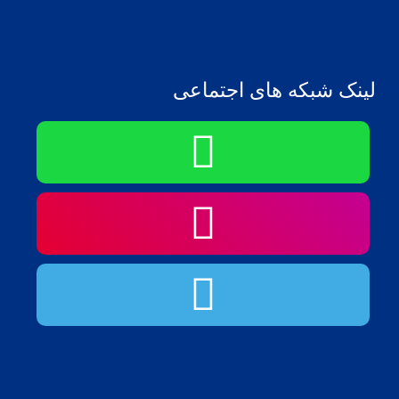
لینک شبکه های اجتماعی