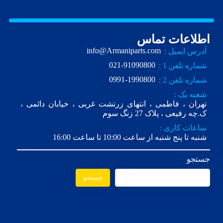
اطلاعات تماس
info@Armaniparts.com
آدرس ایمیل :
021-91090800
شماره تلفن 1 :
0991-1990800
شماره تلفن 2 :
شعبه یک :
تهران ، فاطمی ، انتهای زرتشت غربی ، خیابان دائمی ،
ک.چه رفیعی ، پلاک 27 زنگ سوم
ساعات کاری :
شنبه تا پنج شنبه از ساعت 10:00 تا ساعت 16:00
جستجو
جستجو