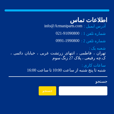
اطلاعات تماس
info@Armaniparts.com
آدرس ایمیل :
021-91090800
شماره تلفن 1 :
0991-1990800
شماره تلفن 2 :
شعبه یک :
تهران ، فاطمی ، انتهای زرتشت غربی ، خیابان دائمی ،
ک.چه رفیعی ، پلاک 27 زنگ سوم
ساعات کاری :
شنبه تا پنج شنبه از ساعت 10:00 تا ساعت 16:00
جستجو
جستجو