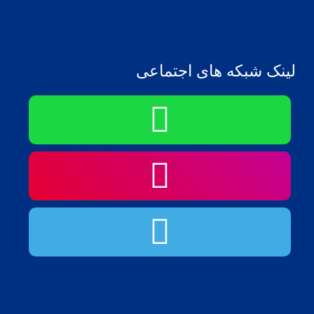
لینک شبکه های اجتماعی