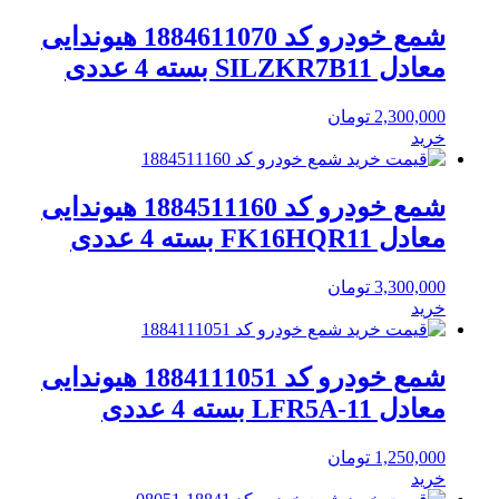
شمع خودرو کد 1884611070 هیوندایی
معادل SILZKR7B11 بسته 4 عددی
2,300,000
تومان
خرید
شمع خودرو کد 1884511160 هیوندایی
معادل FK16HQR11 بسته 4 عددی
3,300,000
تومان
خرید
شمع خودرو کد 1884111051 هیوندایی
معادل LFR5A-11 بسته 4 عددی
1,250,000
تومان
خرید