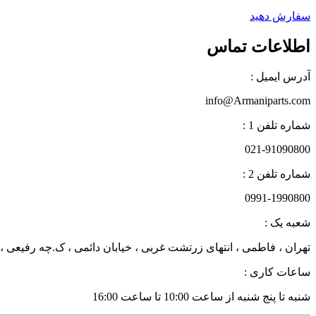
سفارش دهید
اطلاعات تماس
آدرس ایمیل :
info@Armaniparts.com
شماره تلفن 1 :
021-91090800
شماره تلفن 2 :
0991-1990800
شعبه یک :
تهران ، فاطمی ، انتهای زرتشت غربی ، خیابان دائمی ، ک.چه رفیعی ، پلاک 27 زن
ساعات کاری :
شنبه تا پنج شنبه از ساعت 10:00 تا ساعت 16:00