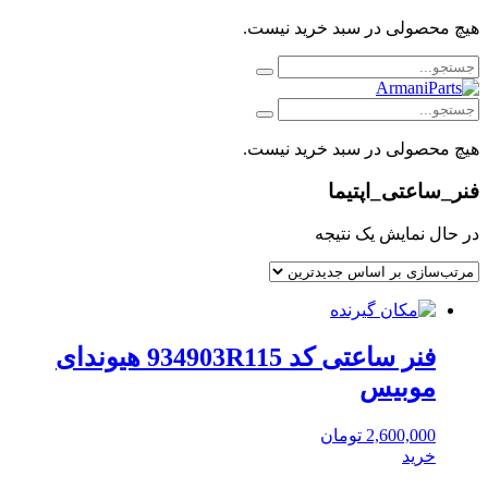
هیچ محصولی در سبد خرید نیست.
هیچ محصولی در سبد خرید نیست.
فنر_ساعتی_اپتیما
در حال نمایش یک نتیجه
فنر ساعتی کد 934903R115 هیوندای
موبیس
2,600,000
تومان
خرید