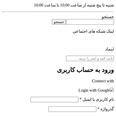
شنبه تا پنج شنبه از ساعت 10:00 تا ساعت 16:00
جستجو
جستجو
لینک شبکه های اجتماعی
اینماد
ورود به حساب کاربری
Connect with
Login with Google
نام کاربری یا ایمیل
*
گذرواژه
*