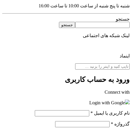
شنبه تا پنج شنبه از ساعت 10:00 تا ساعت 16:00
جستجو
جستجو
لینک شبکه های اجتماعی
اینماد
ورود به حساب کاربری
Connect with
Login with Google
نام کاربری یا ایمیل
*
گذرواژه
*