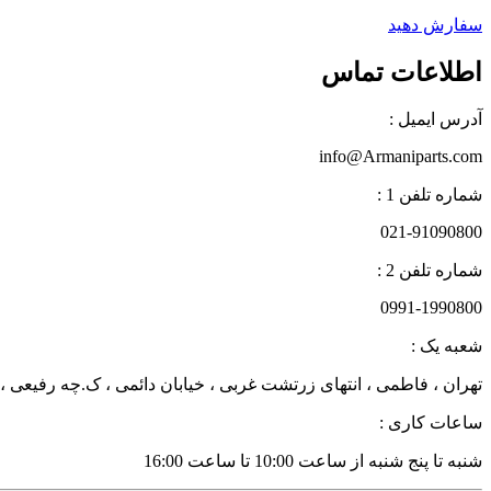
سفارش دهید
اطلاعات تماس
آدرس ایمیل :
info@Armaniparts.com
شماره تلفن 1 :
021-91090800
شماره تلفن 2 :
0991-1990800
شعبه یک :
تهران ، فاطمی ، انتهای زرتشت غربی ، خیابان دائمی ، ک.چه رفیعی ، پلاک 27 زن
ساعات کاری :
شنبه تا پنج شنبه از ساعت 10:00 تا ساعت 16:00