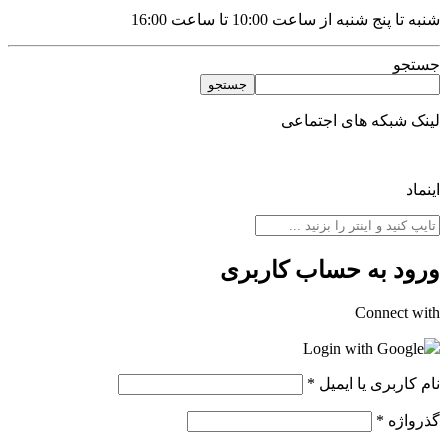
شنبه تا پنج شنبه از ساعت 10:00 تا ساعت 16:00
جستجو
جستجو
لینک شبکه های اجتماعی
اینماد
ورود به حساب کاربری
Connect with
Login with Google
نام کاربری یا ایمیل
*
گذرواژه
*