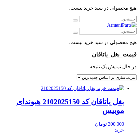
هیچ محصولی در سبد خرید نیست.
هیچ محصولی در سبد خرید نیست.
قیمت_بغل_یاتاقان
در حال نمایش یک نتیجه
بغل یاتاقان کد 2102025150 هیوندای
موبیس
300,000
تومان
خرید