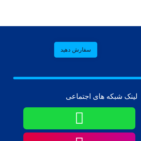
سفارش دهید
لینک شبکه های اجتماعی