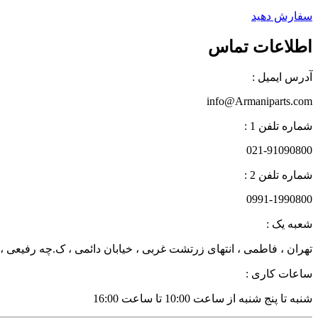
سفارش دهید
اطلاعات تماس
آدرس ایمیل :
info@Armaniparts.com
شماره تلفن 1 :
021-91090800
شماره تلفن 2 :
0991-1990800
شعبه یک :
تهران ، فاطمی ، انتهای زرتشت غربی ، خیابان دائمی ، ک.چه رفیعی ، پلاک 27 زن
ساعات کاری :
شنبه تا پنج شنبه از ساعت 10:00 تا ساعت 16:00