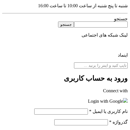
شنبه تا پنج شنبه از ساعت 10:00 تا ساعت 16:00
جستجو
جستجو
لینک شبکه های اجتماعی
اینماد
ورود به حساب کاربری
Connect with
Login with Google
نام کاربری یا ایمیل
*
گذرواژه
*