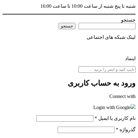
شنبه تا پنج شنبه از ساعت 10:00 تا ساعت 16:00
جستجو
جستجو
لینک شبکه های اجتماعی
اینماد
ورود به حساب کاربری
Connect with
Login with Google
نام کاربری یا ایمیل
*
گذرواژه
*