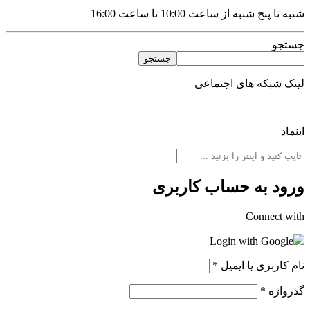
شنبه تا پنج شنبه از ساعت 10:00 تا ساعت 16:00
جستجو
جستجو
لینک شبکه های اجتماعی
اینماد
ورود به حساب کاربری
Connect with
Login with Google
نام کاربری یا ایمیل
*
گذرواژه
*