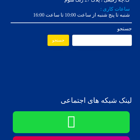
ساعات کاری :
شنبه تا پنج شنبه از ساعت 10:00 تا ساعت 16:00
جستجو
جستجو
لینک شبکه های اجتماعی