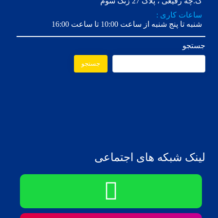
ک.چه رفیعی ، پلاک 27 زنگ سوم
ساعات کاری :
شنبه تا پنج شنبه از ساعت 10:00 تا ساعت 16:00
جستجو
جستجو
لینک شبکه های اجتماعی