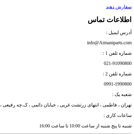
سفارش دهید
اطلاعات تماس
آدرس ایمیل :
info@Armaniparts.com
شماره تلفن 1 :
021-91090800
شماره تلفن 2 :
0991-1990800
شعبه یک :
تهران ، فاطمی ، انتهای زرتشت غربی ، خیابان دائمی ، ک.چه رفیعی ، پلاک 27 زن
ساعات کاری :
شنبه تا پنج شنبه از ساعت 10:00 تا ساعت 16:00