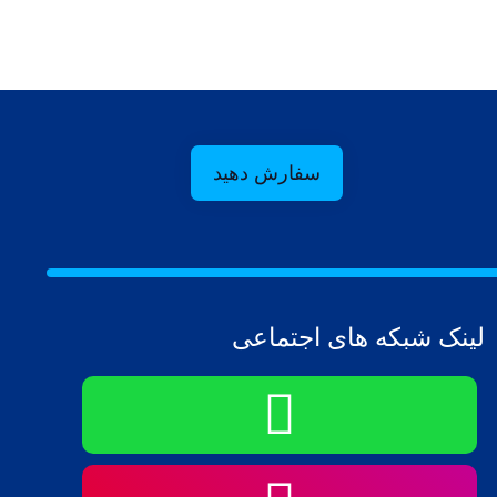
سفارش دهید
لینک شبکه های اجتماعی