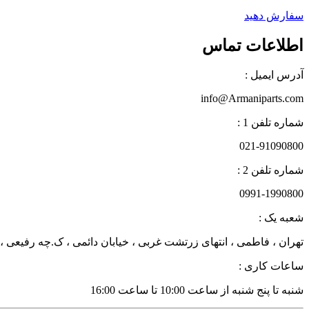
سفارش دهید
اطلاعات تماس
آدرس ایمیل :
info@Armaniparts.com
شماره تلفن 1 :
021-91090800
شماره تلفن 2 :
0991-1990800
شعبه یک :
تهران ، فاطمی ، انتهای زرتشت غربی ، خیابان دائمی ، ک.چه رفیعی ، پلاک 27 زن
ساعات کاری :
شنبه تا پنج شنبه از ساعت 10:00 تا ساعت 16:00