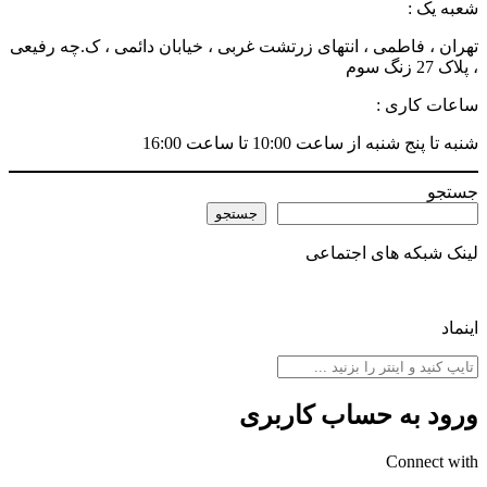
شعبه یک :
تهران ، فاطمی ، انتهای زرتشت غربی ، خیابان دائمی ، ک.چه رفیعی
، پلاک 27 زنگ سوم
ساعات کاری :
شنبه تا پنج شنبه از ساعت 10:00 تا ساعت 16:00
جستجو
جستجو
لینک شبکه های اجتماعی
اینماد
ورود به حساب کاربری
Connect with