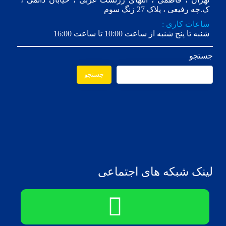
ک.چه رفیعی ، پلاک 27 زنگ سوم
ساعات کاری :
شنبه تا پنج شنبه از ساعت 10:00 تا ساعت 16:00
جستجو
جستجو
لینک شبکه های اجتماعی