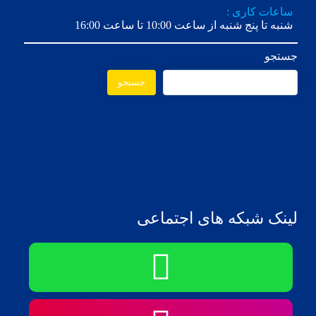
ساعات کاری :
شنبه تا پنج شنبه از ساعت 10:00 تا ساعت 16:00
جستجو
جستجو
لینک شبکه های اجتماعی