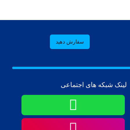
سفارش دهید
لینک شبکه های اجتماعی