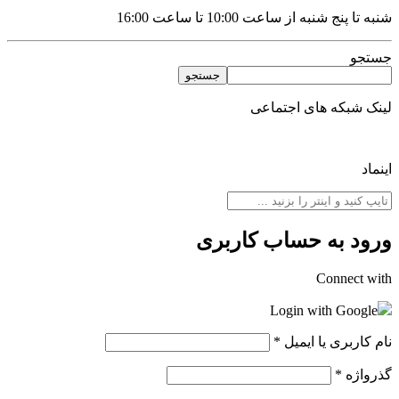
شنبه تا پنج شنبه از ساعت 10:00 تا ساعت 16:00
جستجو
جستجو
لینک شبکه های اجتماعی
اینماد
ورود به حساب کاربری
Connect with
Login with Google
نام کاربری یا ایمیل
*
گذرواژه
*