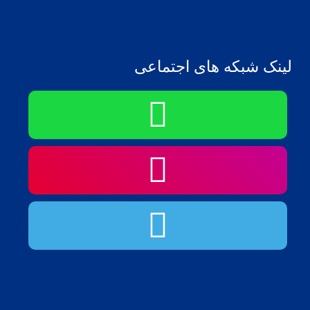
لینک شبکه های اجتماعی