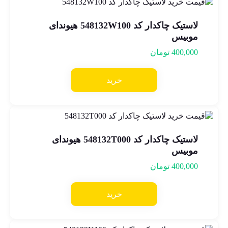
لاستیک چاکدار کد 548132W100 هیوندای
موبیس
400,000
تومان
خرید
لاستیک چاکدار کد 548132T000 هیوندای
موبیس
400,000
تومان
خرید