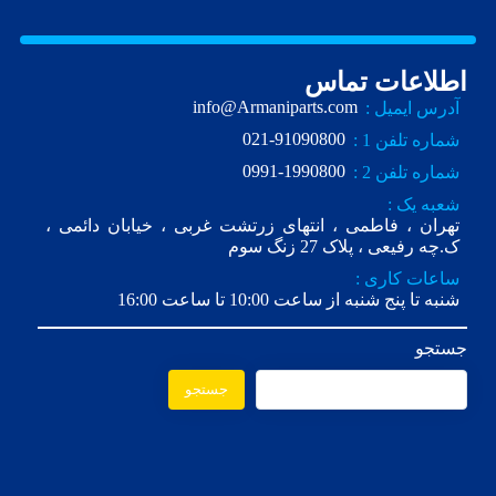
اطلاعات تماس
info@Armaniparts.com
آدرس ایمیل :
021-91090800
شماره تلفن 1 :
0991-1990800
شماره تلفن 2 :
شعبه یک :
تهران ، فاطمی ، انتهای زرتشت غربی ، خیابان دائمی ،
ک.چه رفیعی ، پلاک 27 زنگ سوم
ساعات کاری :
شنبه تا پنج شنبه از ساعت 10:00 تا ساعت 16:00
جستجو
جستجو