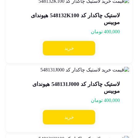
لاستیک چاکدار کد 548132K100 هیوندای
موبیس
400,000
تومان
خرید
لاستیک چاکدار کد 548131J000 هیوندای
موبیس
400,000
تومان
خرید