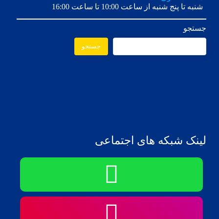
شنبه تا پنج شنبه از ساعت 10:00 تا ساعت 16:00
جستجو
جستجو
لینک شبکه های اجتماعی