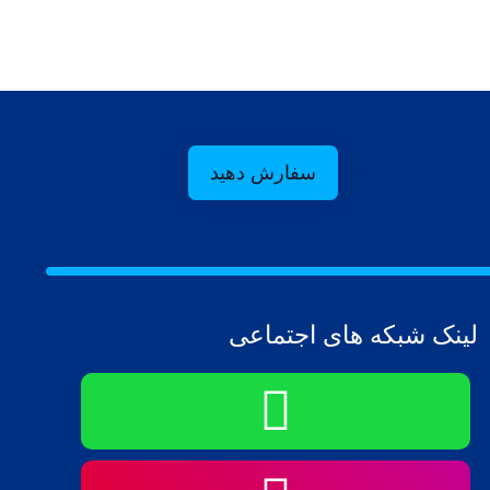
سفارش دهید
لینک شبکه های اجتماعی