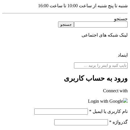
شنبه تا پنج شنبه از ساعت 10:00 تا ساعت 16:00
جستجو
جستجو
لینک شبکه های اجتماعی
اینماد
ورود به حساب کاربری
Connect with
Login with Google
نام کاربری یا ایمیل
*
گذرواژه
*