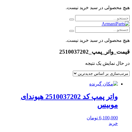
هیچ محصولی در سبد خرید نیست.
هیچ محصولی در سبد خرید نیست.
قیمت_واتر_پمپ_2510037202
در حال نمایش یک نتیجه
واتر پمپ کد 2510037202 هیوندای
موبیس
6,100,000
تومان
خرید