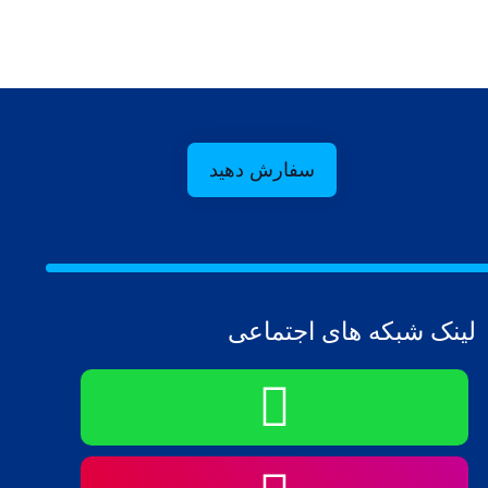
سفارش دهید
لینک شبکه های اجتماعی