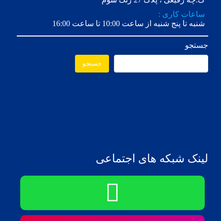
ساعات کاری :
شنبه تا پنج شنبه از ساعت 10:00 تا ساعت 16:00
جستجو
جستجو
لینک شبکه های اجتماعی