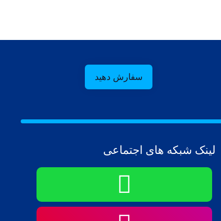
سفارش دهید
لینک شبکه های اجتماعی